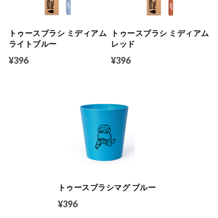
トゥースブラシ ミディアム
トゥースブラシ ミディアム
ライトブルー
レッド
¥396
¥396
トゥースブラシマグ ブルー
¥396