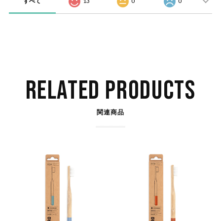
すべて
13
0
0
RELATED PRODUCTS
関連商品