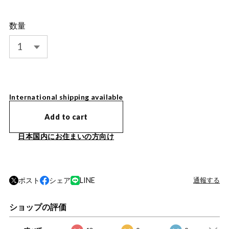
数量
International shipping available
Add to cart
日本国内にお住まいの方向け
ポスト
シェア
LINE
通報する
ショップの評価