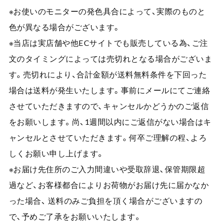
※お使いのモニターの発色具合によって、実際のものと
色が異なる場合がございます。
※当店は実店舗や他ECサイトでも販売している為、ご注
文のタイミングによっては売切れとなる場合がございま
す。売切れにより、合計金額が送料無料条件を下回った
場合は送料が発生いたします。事前にメールにてご連絡
させていただきますので、キャンセルかどうかのご返信
をお願いします。尚、1週間以内にご返信がない場合はキ
ャンセルとさせていただきます。何卒ご理解の程、よろ
しくお願い申し上げます。
※お届け先住所のご入力間違いや受取辞退、保管期限超
過など、お客様都合によりお荷物がお届け先に届かなか
った場合、 送料のみご負担を頂く場合がございますの
で、予めご了承をお願いいたします。