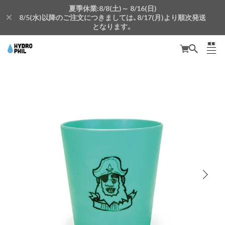
夏季休業:8/8(土)～ 8/16(日)
8/5(水)以降のご注文につきましては、8/17(月)より順次発送
となります。
MENU
CLOSE