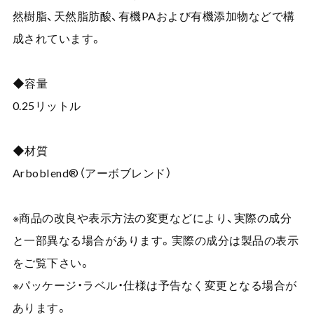
然樹脂、天然脂肪酸、有機PAおよび有機添加物などで構
成されています。
◆容量
0.25リットル
◆材質
Arboblend®（アーボブレンド）
※商品の改良や表示方法の変更などにより、実際の成分
と一部異なる場合があります。実際の成分は製品の表示
をご覧下さい。
※パッケージ・ラベル・仕様は予告なく変更となる場合が
あります。