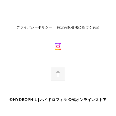
プライバシーポリシー
特定商取引法に基づく表記
©︎HYDROPHIL | ハイドロフィル 公式オンラインストア