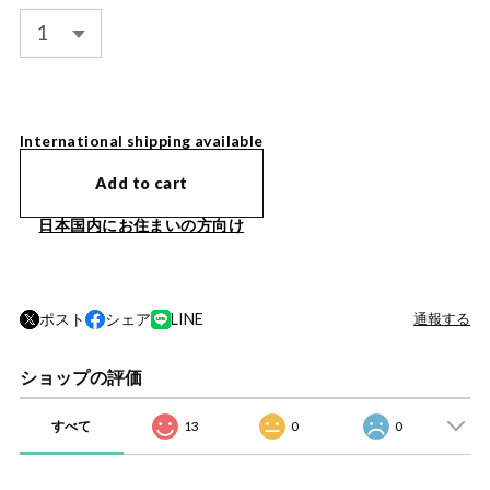
International shipping available
Add to cart
日本国内にお住まいの方向け
ポスト
シェア
LINE
通報する
ショップの評価
すべて
13
0
0