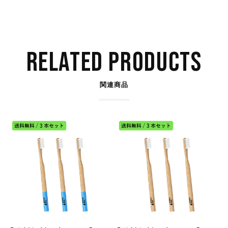
RELATED PRODUCTS
関連商品