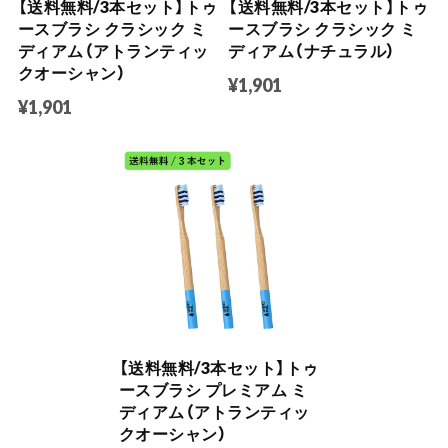
【送料無料/3本セット】トゥ
【送料無料/3本セット】トゥ
ースブラシ クラシック ミ
ースブラシ クラシック ミ
ディアム（アトランティッ
ディアム（ナチュラル）
クオーシャン）
¥1,901
¥1,901
【送料無料/3本セット】トゥ
ースブラシ プレミアム ミ
ディアム（アトランティッ
クオーシャン）