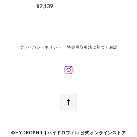
¥2,139
プライバシーポリシー
特定商取引法に基づく表記
©︎HYDROPHIL | ハイドロフィル 公式オンラインストア