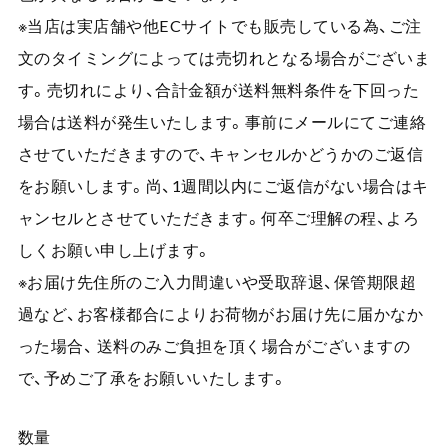
※当店は実店舗や他ECサイトでも販売している為、ご注
文のタイミングによっては売切れとなる場合がございま
す。売切れにより、合計金額が送料無料条件を下回った
場合は送料が発生いたします。事前にメールにてご連絡
させていただきますので、キャンセルかどうかのご返信
をお願いします。尚、1週間以内にご返信がない場合はキ
ャンセルとさせていただきます。何卒ご理解の程、よろ
しくお願い申し上げます。
※お届け先住所のご入力間違いや受取辞退、保管期限超
過など、お客様都合によりお荷物がお届け先に届かなか
った場合、 送料のみご負担を頂く場合がございますの
で、予めご了承をお願いいたします。
数量