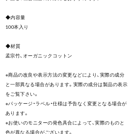
◆内容量
100本入り
◆材質
孟宗竹、オーガニックコットン
※商品の改良や表示方法の変更などにより、実際の成分
と一部異なる場合があります。実際の成分は製品の表示
をご覧下さい。
※パッケージ・ラベル・仕様は予告なく変更となる場合が
あります。
※お使いのモニターの発色具合によって、実際のものと
色が異なる場合がございます。