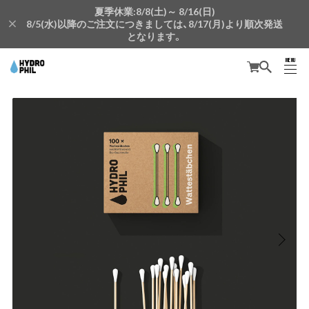
夏季休業:8/8(土)～ 8/16(日)
8/5(水)以降のご注文につきましては、8/17(月)より順次発送
となります。
MENU
CLOSE