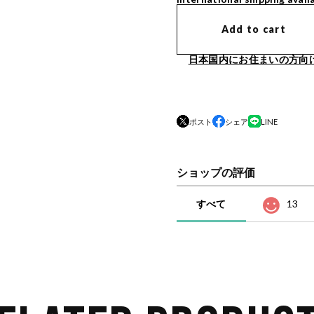
Add to cart
日本国内にお住まいの方向
ポスト
シェア
LINE
ショップの評価
すべて
13