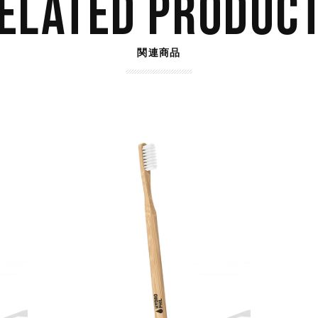
ELATED PRODUC
関連商品